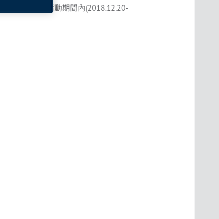
。於活動期間內(2018.12.20-