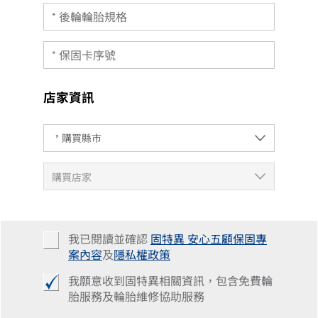
店家資訊
我已閱讀並確認
固特異 安心五顧保固專
案內容
及
隱私權政策
我願意收到固特異相關資訊，包含免費輪
胎服務及輪胎維修協助服務