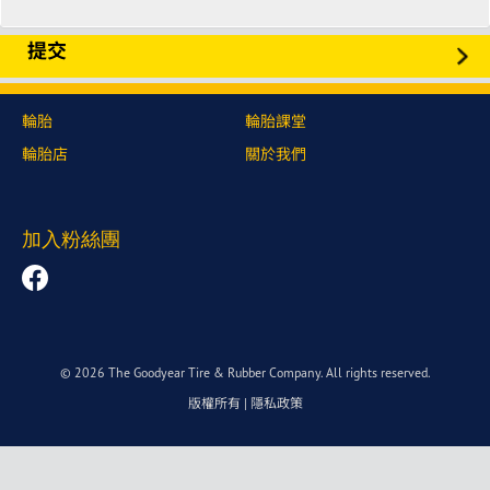
輪胎
輪胎課堂
輪胎店
關於我們
加入粉絲團
© 2026 The Goodyear Tire & Rubber Company. All rights reserved.
版權所有
|
隱私政策